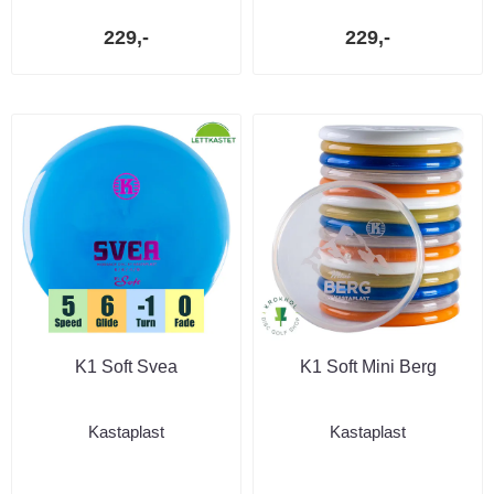
229,-
229,-
K1 Soft Svea
K1 Soft Mini Berg
Kastaplast
Kastaplast