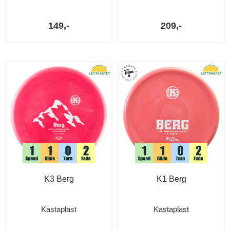
149,-
209,-
K3 Berg
K1 Berg
Kastaplast
Kastaplast