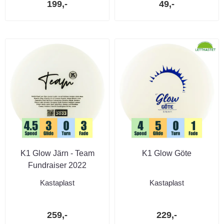
199,-
49,-
K1 Glow Järn - Team
K1 Glow Göte
Fundraiser 2022
Kastaplast
Kastaplast
259,-
229,-