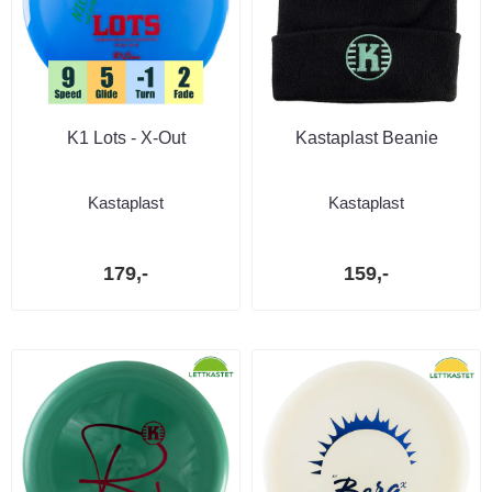
K1 Lots - X-Out
Kastaplast Beanie
Kastaplast
Kastaplast
179,-
159,-