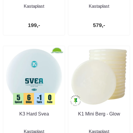
Kastaplast
Kastaplast
199,-
579,-
K3 Hard Svea
K1 Mini Berg - Glow
Kastaplast
Kastaplast