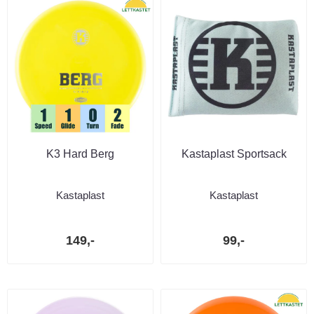
K3 Hard Berg
Kastaplast Sportsack
Kastaplast
Kastaplast
149,-
99,-