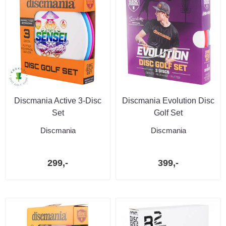
Discmania Active 3-Disc
Discmania Evolution Disc
Set
Golf Set
Discmania
Discmania
299,-
399,-