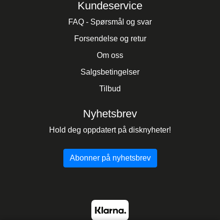
Kundeservice
FAQ - Spørsmål og svar
Forsendelse og retur
Om oss
Salgsbetingelser
Tilbud
Nyhetsbrev
Hold deg oppdatert på disknyheter!
Abonner på nyhetsbrev