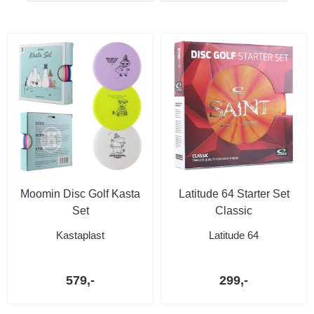
Moomin Disc Golf Kasta
Latitude 64 Starter Set
Set
Classic
Kastaplast
Latitude 64
579,-
299,-