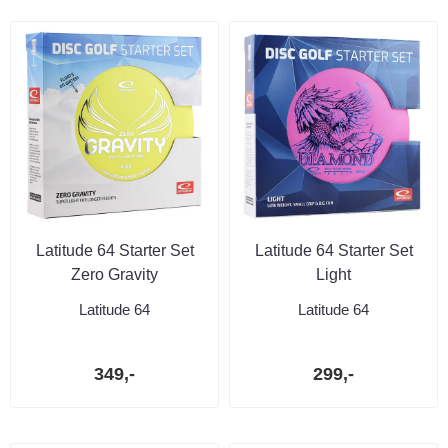
Latitude 64 Starter Set
Latitude 64 Starter Set
Zero Gravity
Light
Latitude 64
Latitude 64
349,-
299,-