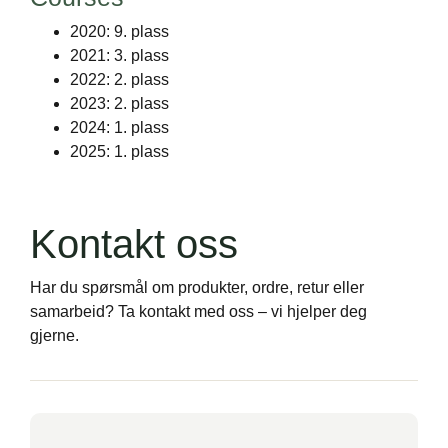
2020: 9. plass
2021: 3. plass
2022: 2. plass
2023: 2. plass
2024: 1. plass
2025: 1. plass
Kontakt oss
Har du spørsmål om produkter, ordre, retur eller
samarbeid? Ta kontakt med oss – vi hjelper deg
gjerne.