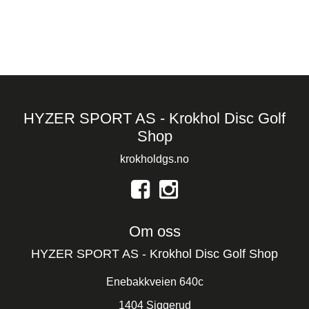
HYZER SPORT AS - Krokhol Disc Golf
Shop
krokholdgs.no
Om oss
HYZER SPORT AS - Krokhol Disc Golf Shop
Enebakkveien 640c
1404 Siggerud