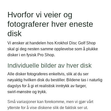
Hvorfor vi veier og
fotograferer hver eneste
disk
Vi ønsker at handelen hos Krokhol Disc Golf Shop
skal gi deg nesten samme opplevelse som å plukke
disker i en fysisk Pro Shop.
Individuelle bilder av hver disk
Alle disker fotograferes enkeltvis, slik at du ser
nøyaktig hvilken disk du bestiller. Bildene tas i naturlig
dagslys for å gi et realistisk inntrykk av farger,
swirl‑mønstre og trykk.
Små variasjoner kan forekomme, men vi gjør vårt
ytterste for å vise diskene slik de faktisk ser ut.