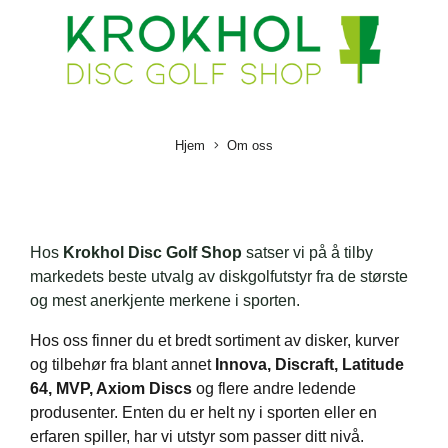
Hjem
Om oss
Hos
Krokhol Disc Golf Shop
satser vi på å tilby
markedets beste utvalg av diskgolfutstyr fra de største
og mest anerkjente merkene i sporten.
Hos oss finner du et bredt sortiment av disker, kurver
og tilbehør fra blant annet
Innova, Discraft, Latitude
64, MVP, Axiom Discs
og flere andre ledende
produsenter. Enten du er helt ny i sporten eller en
erfaren spiller, har vi utstyr som passer ditt nivå.