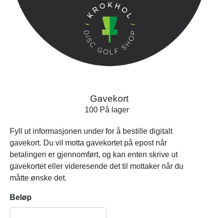
Gavekort
100 På lager
Fyll ut informasjonen under for å bestille digitalt
gavekort. Du vil motta gavekortet på epost når
betalingen er gjennomført, og kan enten skrive ut
gavekortet eller videresende det til mottaker når du
måtte ønske det.
Beløp