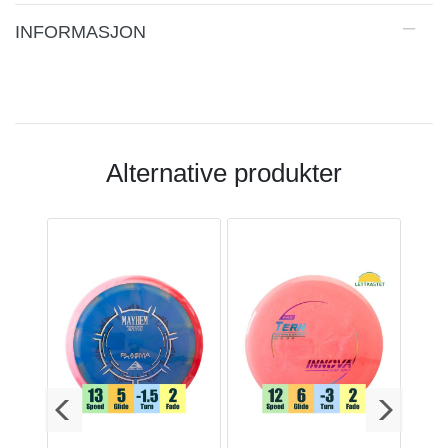
INFORMASJON
Alternative produkter