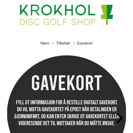
Hjem
Tilbehør
Gavekort