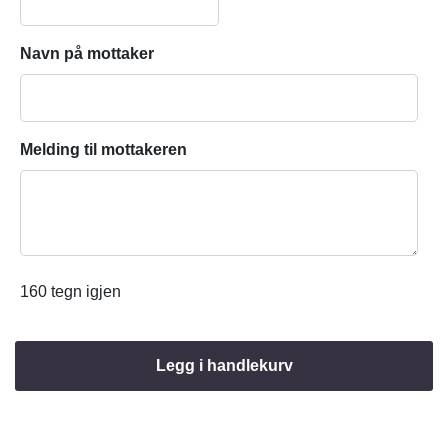
Navn på mottaker
Melding til mottakeren
160
tegn igjen
Legg i handlekurv